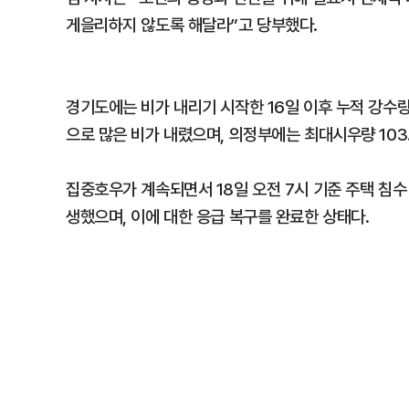
게을리하지 않도록 해달라”고 당부했다.
경기도에는 비가 내리기 시작한 16일 이후 누적 강수량 기
으로 많은 비가 내렸으며, 의정부에는 최대시우량 103
집중호우가 계속되면서 18일 오전 7시 기준 주택 침수 5
생했으며, 이에 대한 응급 복구를 완료한 상태다.