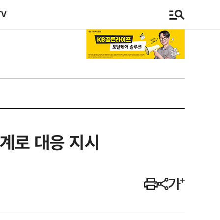
TV
단계로 대응 지시