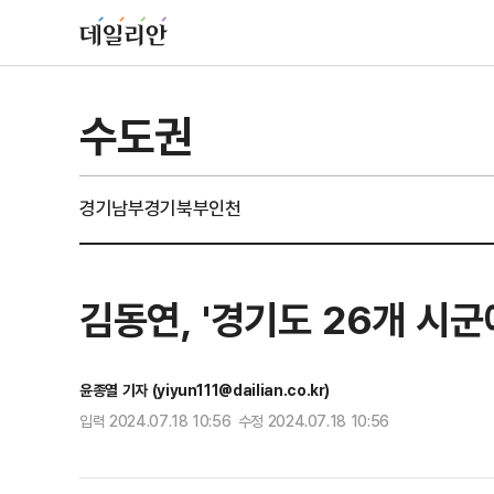
수도권
경기남부
경기북부
인천
김동연, '경기도 26개 시
윤종열 기자 (yiyun111@dailian.co.kr)
입력 2024.07.18 10:56 수정 2024.07.18 10:56