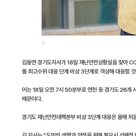
ⓒ
김동연 경기도지사가 18일 재난안전상황실을 찾아 C
를 최고수위 대응 단계 비상 3단계로 격상해 대응할 것
이는 18일 오전 7시 50분부로 연천 등 경기도 26
때문이다.
경기도 재난안전대책본부 비상 3단계 대응은 올해 처
김 지사는 “도민의 생명과 안전을 위해 필요시 선제적