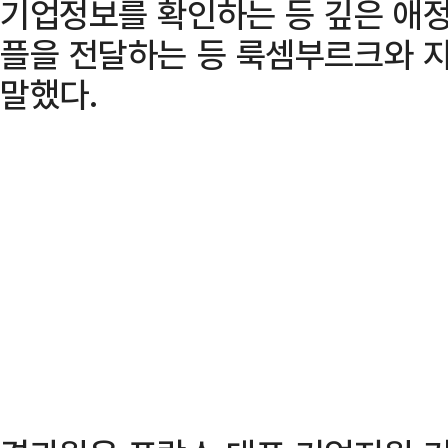
기업정보를 확인하는 등 깊은 애정
플을 전달하는 등 룩셈부르크와 
말했다.