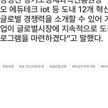
오 에듀테크 iot 등 도내 12개
글로벌 경쟁력을 소개할 수 있어 
업이 글로벌시장에 지속적으로 도전
로그램을 마련하겠다”고 말했다.
#경과원
#경기도DX존운영
#글로벌교류
#독일무역투자청
#비