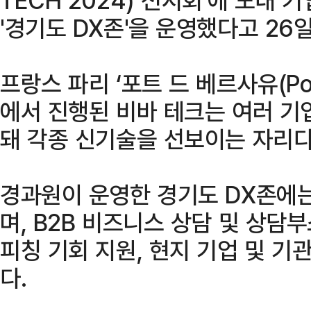
'경기도 DX존'을 운영했다고 26일
프랑스 파리 ‘포트 드 베르사유(Porte
에서 진행된 비바 테크는 여러 기
돼 각종 신기술을 선보이는 자리다
경과원이 운영한 경기도 DX존에는
며, B2B 비즈니스 상담 및 상담부
피칭 기회 지원, 현지 기업 및 
다.