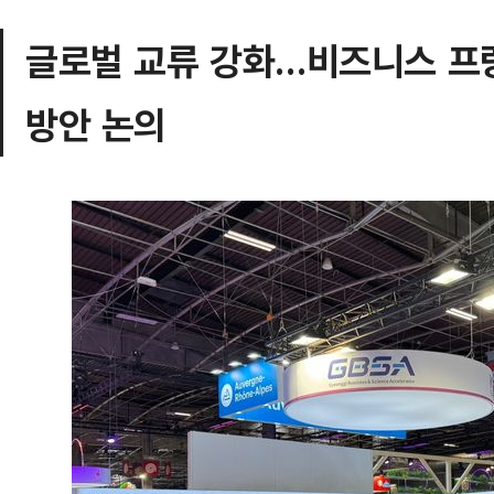
글로벌 교류 강화…비즈니스 프
방안 논의