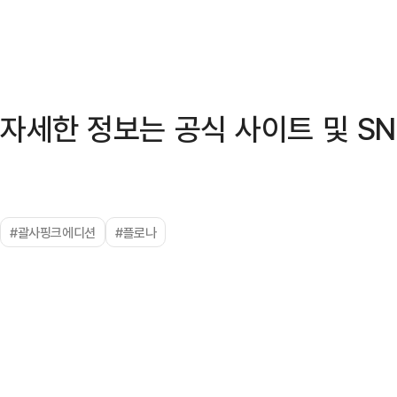
자세한 정보는 공식 사이트 및 SN
#괄사핑크에디션
#플로나