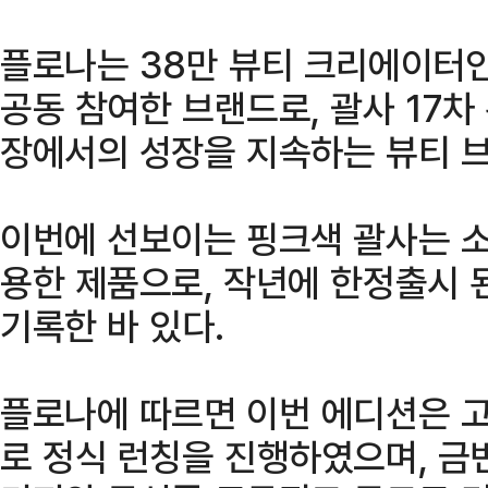
플로나는 38만 뷰티 크리에이터인
공동 참여한 브랜드로, 괄사 17차
장에서의 성장을 지속하는 뷰티 
이번에 선보이는 핑크색 괄사는 
용한 제품으로, 작년에 한정출시 
기록한 바 있다.
플로나에 따르면 이번 에디션은 
로 정식 런칭을 진행하였으며, 금