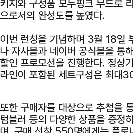
키지와 구성품 모두핑크 무드로 
으로서의 완성도를 높였다.
이번 런칭을 기념하며 3월 18일 
나 자사몰과 네이버 공식몰을 통
할인 프로모션을 진행한다. 정상가
라인이 포함된 세트구성은 최대30
또한 구매자를 대상으로 추첨을 통
텀블러 등의 다양한 상품을 증정
며, 구매 선착 550명에게는 플