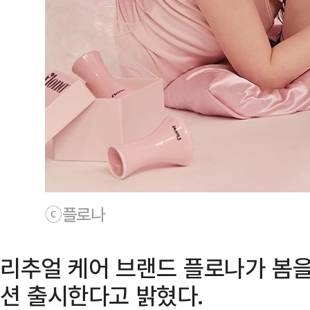
ⓒ플로나
리추얼 케어 브랜드 플로나가 봄을
션 출시한다고 밝혔다.