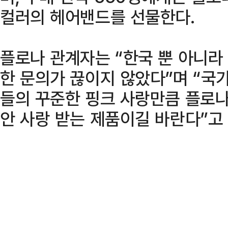
컬러의 헤어밴드를 선물한다.
플로나 관계자는 “한국 뿐 아니라
한 문의가 끊이지 않았다”며 “국가
들의 꾸준한 핑크 사랑만큼 플로
안 사랑 받는 제품이길 바란다”고