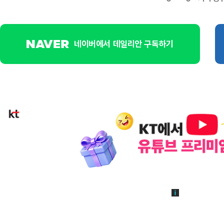
네이버에서 데일리안 구독하기