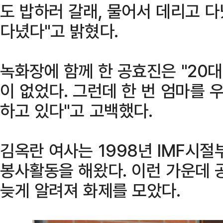
도 밥하러 갈래, 물어서 데리고 다
다녔다"고 밝혔다.
녹화장에 함께 한 공효진은 "20대
이 없었다. 그런데 한 번 엄마를 
하고 있다"고 고백했다.
김옥란 여사는 1998년 IMF시절부
봉사활동을 해왔다. 이런 가운데 
늦게 알려져 화제를 모았다.