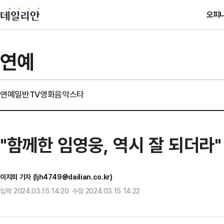
오피
연예
연예일반
TV
영화
음악
스타
"함께한 임영웅, 역시 잘 되더라
이지희 기자 (ljh4749@dailian.co.kr)
입력 2024.03.15 14:20 수정 2024.03.15 14:22