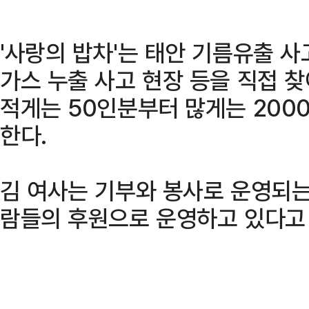
'사랑의 밥차'는 태안 기름유출 사고
가스 누출 사고 현장 등을 직접 
적게는 50인분부터 많게는 20
한다.
김 여사는 기부와 봉사로 운영되는
람들의 후원으로 운영하고 있다고