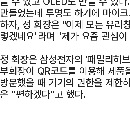
들 수 있고 OLED도 만들 수 있다
만들었는데 투명도 하기에 마이크로
하자, 정 회장은 "이제 모든 유리
렇겠네요"라며 "제가 요즘 관심이 
정 회장은 삼성전자의 '패밀리허브
부회장이 QR코드를 이용해 제품을
방문했을 때 기기의 권한을 제한하
은 “편하겠다”고 했다.