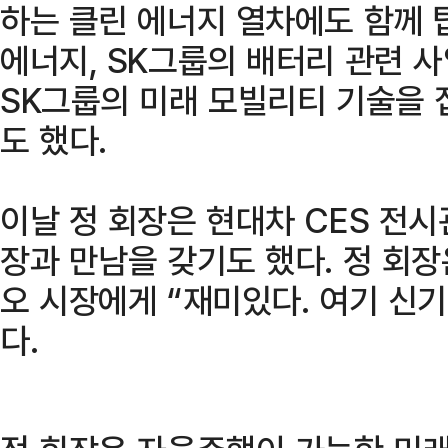
하는 클린 에너지 열차에도 함께 
에너지, SK그룹의 배터리 관련 사
SK그룹의 미래 모빌리티 기술을 
도 했다.
이날 정 회장은 현대차 CES 전시
장과 만남을 갖기도 했다. 정 회장
오 시장에게 “재미있다. 여기 신기
다.