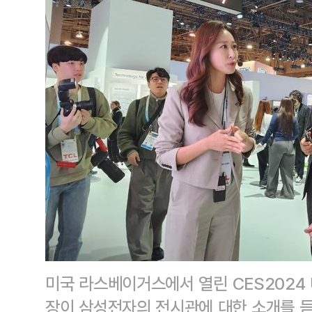
미국 라스베이거스에서 열린 CES2024 
장이 삼성전자의 전시관에 대한 소개를 듣