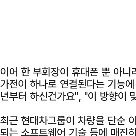
이어 한 부회장이 휴대폰 뿐 아니라 
가전이 하나로 연결된다는 기능에 
년부터 하신건가요", "이 방향이 
최근 현대차그룹이 차량을 단순 
되는 소프트웨어 기술 등에 매진하