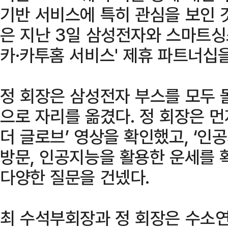
기반 서비스에 특히 관심을 보인 
은 지난 3일 삼성전자와 스마트싱
카·카투홈 서비스' 제휴 파트너십을
정 회장은 삼성전자 부스를 모두 
으로 자리를 옮겼다. 정 회장은 먼
더 글로브’ 영상을 확인했고, ‘인공
방문, 인공지능을 활용한 운세를 
다양한 질문을 건넸다.
최 수석부회장과 정 회장은 수소