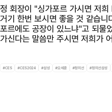
정 회장이 "싱가포르 가시면 저희 
거기 한번 보시면 좋을 것 같습니다
포르에도 공장이 있느냐"고 되물었
가신다는 말씀만 주시면 저희가 어
#CES
#CES2024
#삼성
#오세훈
#정의선
#정의선삼성