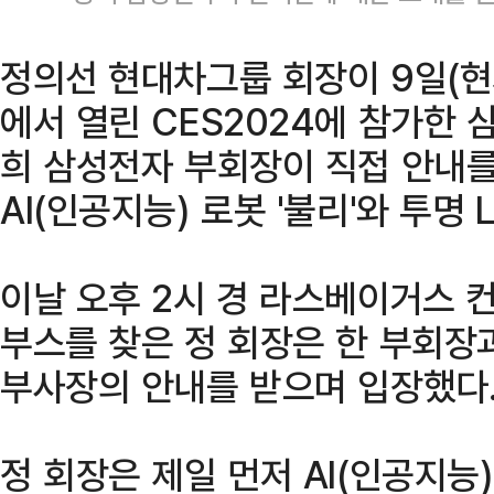
정의선 현대차그룹 회장이 9일(
에서 열린 CES2024에 참가한
희 삼성전자 부회장이 직접 안내를
AI(인공지능) 로봇 '불리'와 투명
이날 오후 2시 경 라스베이거스
부스를 찾은 정 회장은 한 부회장
부사장의 안내를 받으며 입장했다
정 회장은 제일 먼저 AI(인공지능)