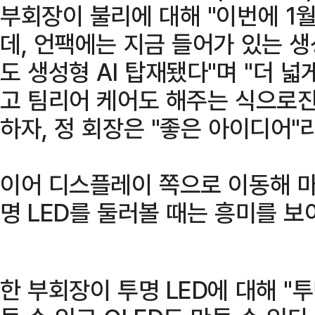
부회장이 불리에 대해 "이번에 1월
데, 언팩에는 지금 들어가 있는 생
도 생성형 AI 탑재됐다"며 "더 
고 팀리어 케어도 해주는 식으로진
하자, 정 회장은 "좋은 아이디어"
이어 디스플레이 쪽으로 이동해 마
명 LED를 둘러볼 때는 흥미를 보
한 부회장이 투명 LED에 대해 "