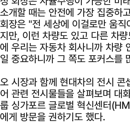
정 회장은 자율주행이 가능한 미래
소개할 때는 안전에 가장 집중하고
회장은 "전 세상에 이걸로만 움직
지만, 이런 차량도 있고 다른 차량
에 우리는 자동차 회사니까 차량 안
일 중요하니까 그 쪽도 포커스를 많
오 시장과 함께 현대차의 전시 콘
어 관련 전시물들을 살펴보며 대화
룹 싱가포르 글로벌 혁신센터(HMG
에게 방문을 권하기도 했다.