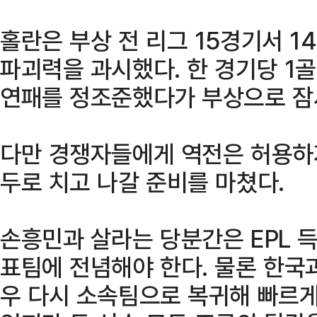
홀란은 부상 전 리그 15경기서 1
파괴력을 과시했다. 한 경기당 1
연패를 정조준했다가 부상으로 잠
다만 경쟁자들에게 역전은 허용하지
두로 치고 나갈 준비를 마쳤다.
손흥민과 살라는 당분간은 EPL 
표팀에 전념해야 한다. 물론 한국
우 다시 소속팀으로 복귀해 빠르게