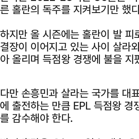
른 홀란의 독주를 지켜보기만 했다
하지만 올 시즌에는 홀란이 발 피
결장이 이어지고 있는 사이 살라와
아 올리며 득점왕 경쟁에 불을 지
다만 손흥민과 살라는 국가를 대
에 출전하는 만큼 EPL 득점왕 경
를 감수해야 한다.