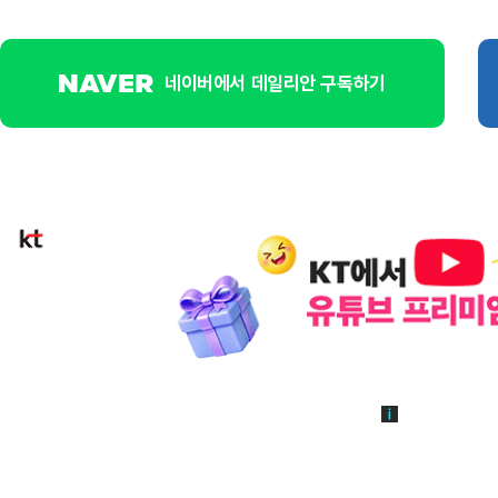
네이버에서 데일리안 구독하기