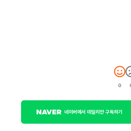
0
네이버에서 데일리안 구독하기