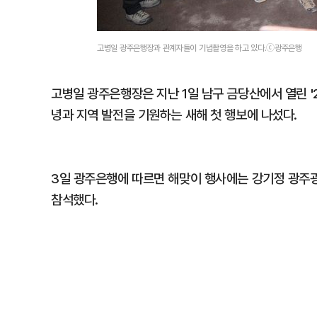
고병일 광주은행장과 관계자들이 기념촬영을 하고 있다.ⓒ광주은행
고병일 광주은행장은 지난 1일 남구 금당산에서 열린 '
녕과 지역 발전을 기원하는 새해 첫 행보에 나섰다.
3일 광주은행에 따르면 해맞이 행사에는 강기정 광주
참석했다.