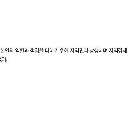
 본연의 역할과 책임을 다하기 위해 지역민과 상생하며 지역경제
했다.