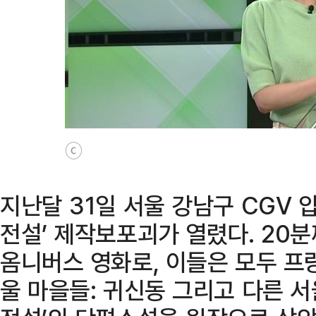
ⓒ
지난달 31일 서울 강남구 CGV 
전설’ 제작보포괴가 열렸다. 20분
옴니버스 영화로, 이들은 모두 프랑
울 마을들: 귀신동 그리고 다른 서