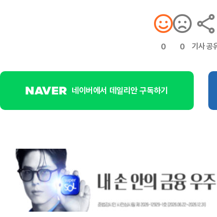
기사 공
0
0
네이버에서 데일리안 구독하기