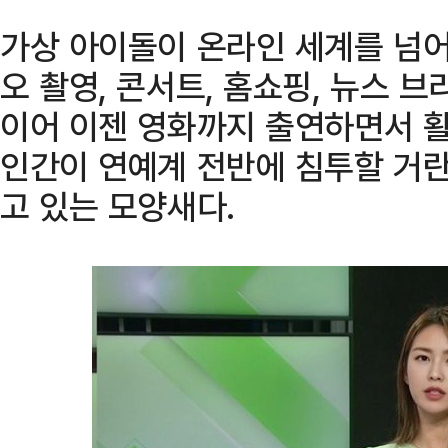
가상 아이돌이 온라인 세계를 넘어
오 촬영, 콘서트, 홈쇼핑, 뉴스 
이어 이젠 영화까지 출연하면서 활
인간이 연예계 전반에 침투할 거란
고 있는 모양새다.