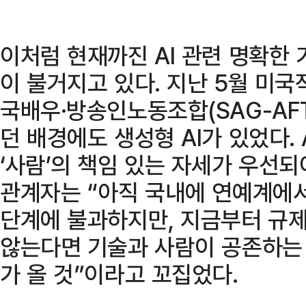
이처럼 현재까진 AI 관련 명확한
이 불거지고 있다. 지난 5월 미국작
국배우·방송인노동조합(SAG-AF
던 배경에도 생성형 AI가 있었다. 
‘사람’의 책임 있는 자세가 우선되
관계자는 “아직 국내에 연예계에서
단계에 불과하지만, 지금부터 규제
않는다면 기술과 사람이 공존하는 
가 올 것”이라고 꼬집었다.