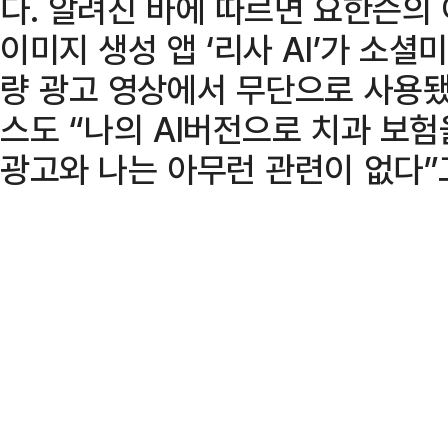
다. 알려진 바에 따르면 요한슨의
이미지 생성 앱 ‘리사 AI’가 소셜
량 광고 영상에서 무단으로 사용됐
스도 “나의 AI버전으로 치과 보험
광고와 나는 아무런 관련이 없다”