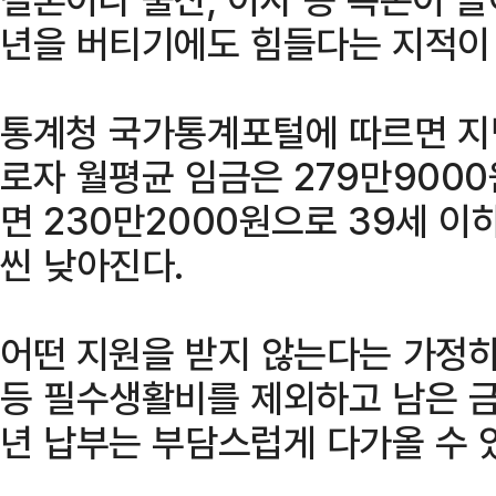
년을 버티기에도 힘들다는 지적이
통계청 국가통계포털에 따르면 지난
로자 월평균 임금은 279만9000
면 230만2000원으로 39세 이
씬 낮아진다.
어떤 지원을 받지 않는다는 가정하
등 필수생활비를 제외하고 남은 금
년 납부는 부담스럽게 다가올 수 