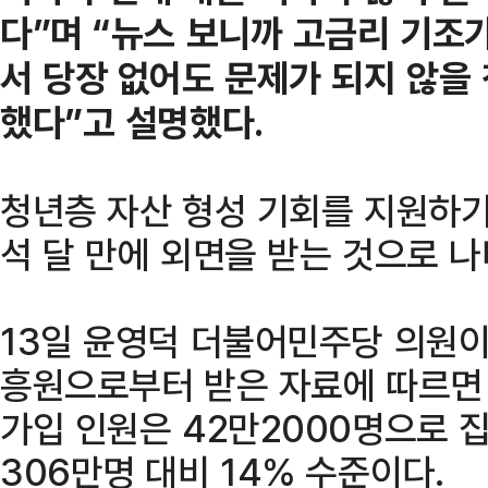
다”며 “뉴스 보니까 고금리 기조가
서 당장 없어도 문제가 되지 않
했다”고 설명했다.
청년층 자산 형성 기회를 지원하
석 달 만에 외면을 받는 것으로 나
13일 윤영덕 더불어민주당 의원
흥원으로부터 받은 자료에 따르면
가입 인원은 42만2000명으로 
306만명 대비 14% 수준이다.