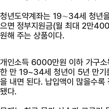
청년도약계좌는 19∼34세 청년을
으면 정부지원금(월 최대 2만400
원해 주는 상품이다.
개인소득 6000만원 이하 가구소
한 만 19~34세 청년이 5년 만
을 내면 된다. 납입액이 많을수록
됐다.