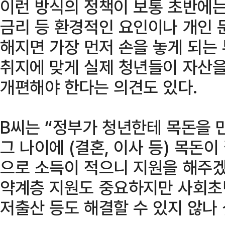
이런 방식의 정책이 보통 초반에는
금리 등 환경적인 요인이나 개인 
해지면 가장 먼저 손을 놓게 되는
취지에 맞게 실제 청년들이 자산을
개편해야 한다는 의견도 있다.
B씨는 “정부가 청년한테 목돈을 
그 나이에 (결혼, 이사 등) 목돈
으로 소득이 적으니 지원을 해주겠
약계층 지원도 중요하지만 사회초
저출산 등도 해결할 수 있지 않나 