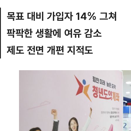
목표 대비 가입자 14% 그쳐
팍팍한 생활에 여유 감소
제도 전면 개편 지적도