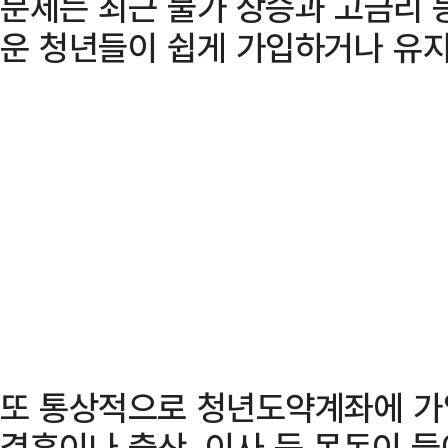
문제는 최근 물가 상승과 고금리 
운 청년들이 쉽게 가입하거나 유지
또 통상적으로 청년도약계좌에 가
결혼이나 출산, 이사 등 목돈이 들