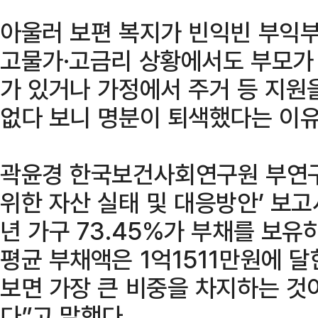
아울러 보편 복지가 빈익빈 부익부
고물가·고금리 상황에서도 부모가 
가 있거나 가정에서 주거 등 지원
없다 보니 명분이 퇴색했다는 이유
곽윤경 한국보건사회연구원 부연구
위한 자산 실태 및 대응방안’ 보고
년 가구 73.45%가 부채를 보유
평균 부채액은 1억1511만원에 달
보면 가장 큰 비중을 차지하는 것
다”고 말했다.