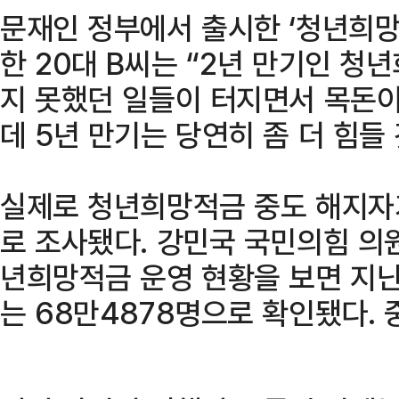
문재인 정부에서 출시한 ‘청년희
한 20대 B씨는 “2년 만기인 청
지 못했던 일들이 터지면서 목돈이
데 5년 만기는 당연히 좀 더 힘들 
실제로 청년희망적금 중도 해지자
로 조사됐다. 강민국 국민의힘 의
년희망적금 운영 현황을 보면 지난
는 68만4878명으로 확인됐다. 