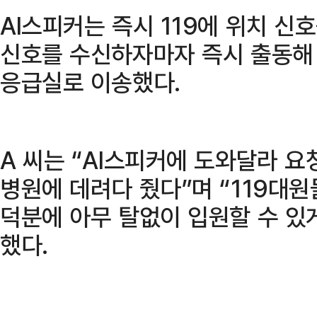
AI스피커는 즉시 119에 위치 신
신호를 수신하자마자 즉시 출동해 
응급실로 이송했다.
A 씨는 “AI스피커에 도와달라 요
병원에 데려다 줬다”며 “119대원
덕분에 아무 탈없이 입원할 수 있
했다.