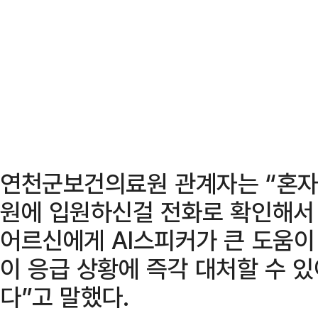
연천군보건의료원 관계자는 “혼자
원에 입원하신걸 전화로 확인해서
어르신에게 AI스피커가 큰 도움이
이 응급 상황에 즉각 대처할 수 
다”고 말했다.