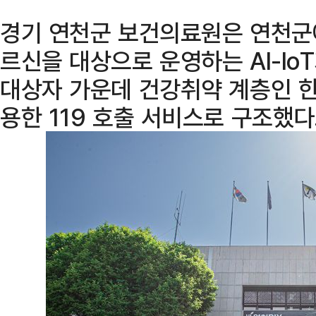
경기 연천군 보건의료원은 연천군에
르신을 대상으로 운영하는 AI-Io
대상자 가운데 건강취약 계층인 한
용한 119 호출 서비스로 구조했다