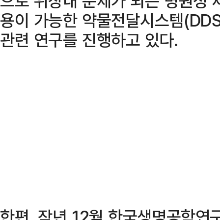
으로 위장내 문제가 되는 병원성 
용이 가능한 약물전달시스템(DDS: Dr
관련 연구를 진행하고 있다.
한편, 작년 12월 한국생명공학연구원