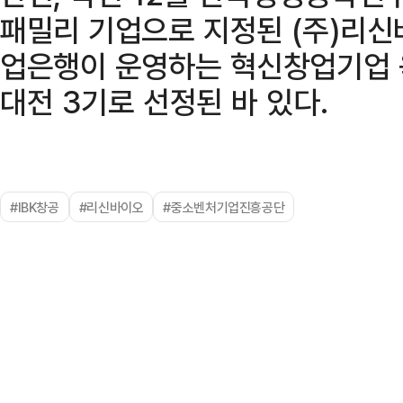
패밀리 기업으로 지정된 (주)리신
업은행이 운영하는 혁신창업기업 
대전 3기로 선정된 바 있다.
#IBK창공
#리신바이오
#중소벤처기업진흥공단