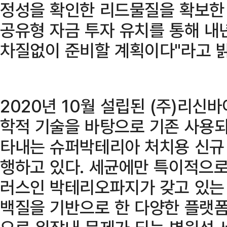
정성을 확인한 리드물질을 확보한
공유형 자금 투자 유치를 통해 내
차질없이 준비할 계획이다"라고 
2020년 10월 설립된 (주)리신
학적 기술을 바탕으로 기존 사용되
타내는 슈퍼박테리아 처치용 신규
행하고 있다. 세균에만 특이적으로
러스인 박테리오파지가 갖고 있는 엔
백질을 기반으로 한 다양한 플랫폼