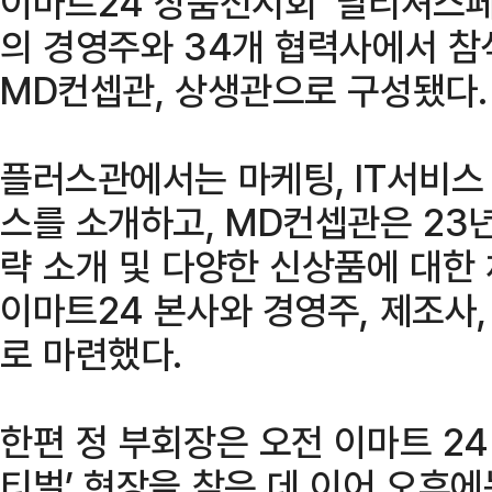
이마트24 상품전시회 ‘딜리셔스페
의 경영주와 34개 협력사에서 참
MD컨셉관, 상생관으로 구성됐다.
플러스관에서는 마케팅, IT서비스
스를 소개하고, MD컨셉관은 23
략 소개 및 다양한 신상품에 대한
이마트24 본사와 경영주, 제조사
로 마련했다.
한편 정 부회장은 오전 이마트 2
티벌’ 현장을 찾은 데 이어 오후에