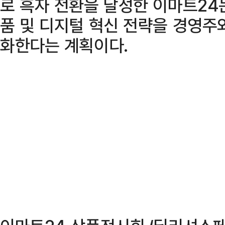
로 흑자 전환을 달성한 이마트24
품 및 디지털 혁신 전략을 경영주
화한다는 계획이다.