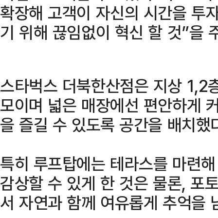
확장해 고객이 자신의 시간을 투자
기 위해 끊임없이 혁신 할 것”을 
스타벅스 더북한산점은 지상 1,2층
모이며 넓은 매장에선 편안하게 
을 즐길 수 있도록 공간을 배치했다
특히 루프탑에는 테라스를 마련해
감상할 수 있게 한 것은 물론, 포
서 자연과 함께 여유롭게 추억을 남