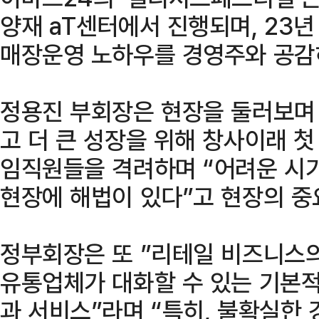
양재 aT센터에서 진행되며, 23년
매장운영 노하우를 경영주와 공감
정용진 부회장은 현장을 둘러보며
고 더 큰 성장을 위해 창사이래 
임직원들을 격려하며 “어려운 시
현장에 해법이 있다”고 현장의 중
정부회장은 또 ”리테일 비즈니스의
유통업체가 대화할 수 있는 기본
과 서비스”라며 “특히, 불확실한