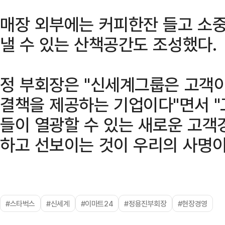
매장 외부에는 커피한잔 들고 소중
낼 수 있는 산책공간도 조성했다.
정 부회장은 "신세계그룹은 고객이
결책을 제공하는 기업이다"면서 
들이 열광할 수 있는 새로운 고객
하고 선보이는 것이 우리의 사명이
#스타벅스
#신세계
#이마트24
#정용진부회장
#현장경영