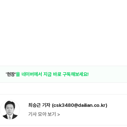
'현장'
을 네이버에서 지금 바로 구독해보세요!
최승근 기자 (csk3480@dailian.co.kr)
기사 모아 보기 >