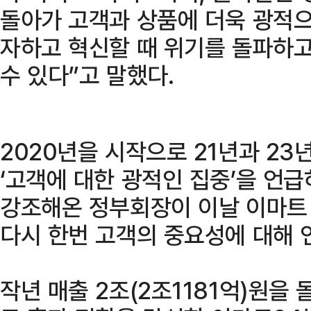
돌아가 고객과 상품에 더욱 광적
자하고 혁신할 때 위기를 돌파하고
수 있다”고 말했다.
2020년을 시작으로 21년과 2
‘고객에 대한 광적인 집중’을 언
강조해온 정부회장이 이날 이마트 
다시 한번 고객의 중요성에 대해 
작년 매출 2조(2조1181억)원을