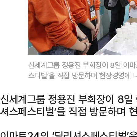
신세계그룹 정용진 부회장이 8일 이마
스티벌’을 직접 방문하며 현장경영에
신세계그룹 정용진 부회장이 8일 
셔스페스티벌’을 직접 방문하며 
이마트24의 ‘딜리셔스페스티벌’은