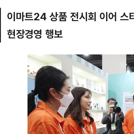
이마트24 상품 전시회 이어 스타
현장경영 행보