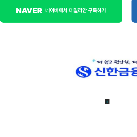
네이버에서 데일리안 구독하기