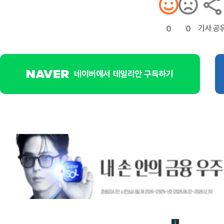
기사 공
0
0
네이버에서 데일리안 구독하기