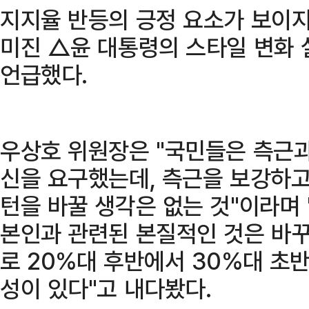
지지율 반등의 긍정 요소가 보이지
미진 △윤 대통령의 스타일 변화 
언급했다.
우상호 위원장은 "국민들은 측근과
신을 요구했는데, 측근을 보강하고
턴을 바꿀 생각은 없는 것"이라며 
본인과 관련된 본질적인 것은 바
로 20%대 후반에서 30%대 초
성이 있다"고 내다봤다.