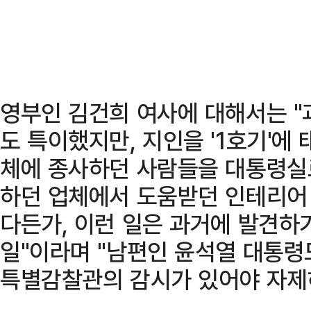
영부인 김건희 여사에 대해서는 "
도 특이했지만, 지인을 '1호기'에
체에 종사하던 사람들을 대통령실
하던 업체에서 도움받던 인테리어
다든가, 이런 일은 과거에 발견하
일"이라며 "남편인 윤석열 대통령
특별감찰관의 감시가 있어야 자제