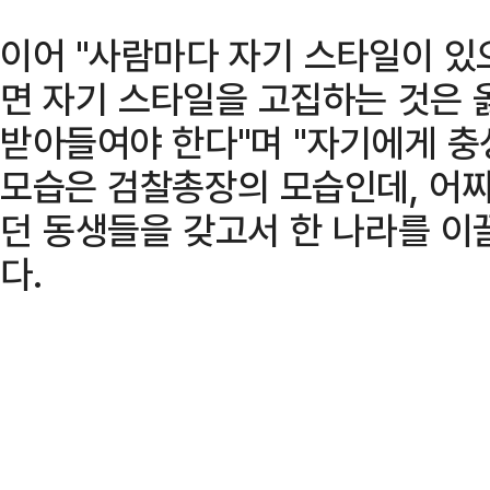
이어 "사람마다 자기 스타일이 있
면 자기 스타일을 고집하는 것은 
받아들여야 한다"며 "자기에게 충
모습은 검찰총장의 모습인데, 어찌
던 동생들을 갖고서 한 나라를 이
다.