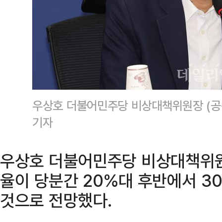
우상호 더불어민주당 비상대책위원장 (
기자
우상호 더불어민주당 비상대책위원
율이 당분간 20%대 후반에서 3
것으로 전망했다.