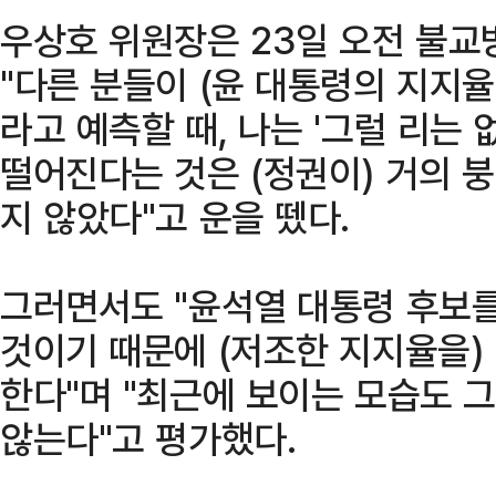
우상호 위원장은 23일 오전 불교
"다른 분들이 (윤 대통령의 지지율
라고 예측할 때, 나는 '그럴 리는 
떨어진다는 것은 (정권이) 거의 
지 않았다"고 운을 뗐다.
그러면서도 "윤석열 대통령 후보
것이기 때문에 (저조한 지지율을)
한다"며 "최근에 보이는 모습도 
않는다"고 평가했다.