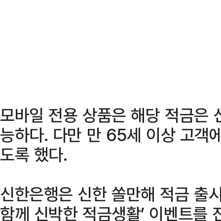
모바일 전용 상품은 해당 적금은 신
능하다. 다만 만 65세 이상 고객
도록 했다.
신한은행은 신한 쏠만해 적금 출시
함께 신박한 적금생활’ 이벤트를 진