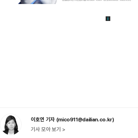
이호연 기자 (mico911@dailian.co.kr)
기사 모아 보기 >