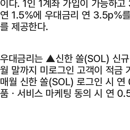
이다. 1인 1계좌 가입이 가능하고
연 1.5%에 우대금리 연 3.5p%
를 제공한다.
우대금리는 ▲신한 쏠(SOL) 신규
월 말까지 미로그인 고객이 적금 가
매월 신한 쏠(SOL) 로그인 시 연 
품ㆍ서비스 마케팅 동의 시 연 0.