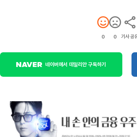
기사 공
0
0
네이버에서 데일리안 구독하기