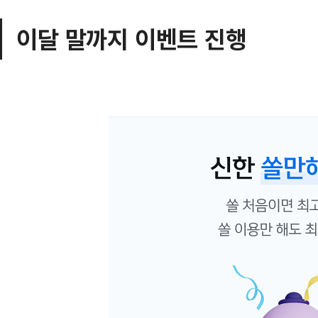
이달 말까지 이벤트 진행