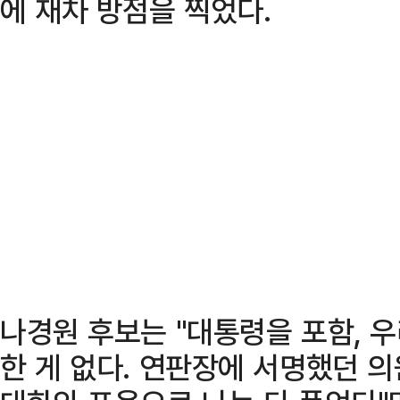
에 재차 방점을 찍었다.
나경원 후보는 "대통령을 포함, 우
한 게 없다. 연판장에 서명했던 