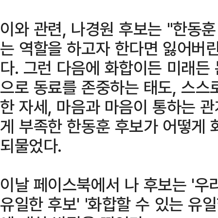
이와 관련, 나경원 후보는 "한동훈
는 역할을 하고자 한다면 잃어버린
다. 그런 다음에 화합이든 미래든 
으로 동료를 존중하는 태도, 스스
한 자세, 마음과 마음이 통하는 
게 부족한 한동훈 후보가 어떻게 
되물었다.
이날 페이스북에서 나 후보는 '우
유일한 후보' '화합할 수 있는 유