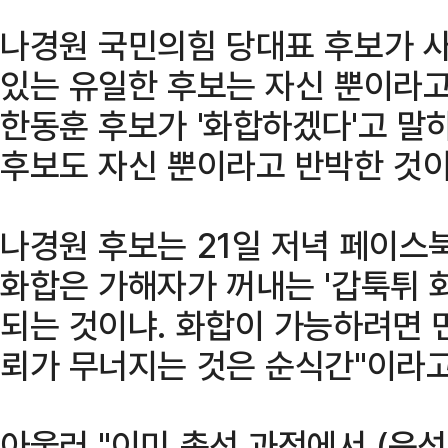
나경원 국민의힘 당대표 후보가 사
있는 유일한 후보는 자신 뿐이라고
한동훈 후보가 '화합하겠다'고 말하
후보도 자신 뿐이라고 반박한 것이
나경원 후보는 21일 저녁 페이스
화합은 가해자가 꺼내는 '갑툭튀 
되는 것이냐. 화합이 가능하려면 
뢰가 무너지는 것은 순식간"이라고
아울러 "이미 총선 과정에서 (윤석