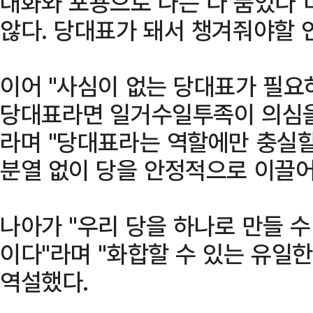
대화와 포용으로 나는 다 품었다"
않다. 당대표가 돼서 챙겨줘야할 
이어 "사심이 없는 당대표가 필요
당대표라면 일거수일투족이 의심을
라며 "당대표라는 역할에만 충실할
분열 없이 당을 안정적으로 이끌어
나아가 "우리 당을 하나로 만들 
이다"라며 "화합할 수 있는 유일
역설했다.