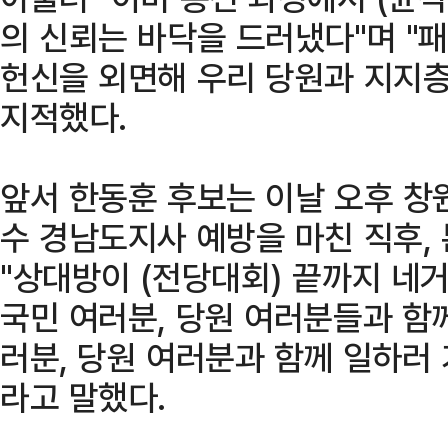
의 신뢰는 바닥을 드러냈다"며 
헌신을 외면해 우리 당원과 지지층
지적했다.
앞서 한동훈 후보는 이날 오후 창
수 경남도지사 예방을 마친 직후,
"상대방이 (전당대회) 끝까지 네
국민 여러분, 당원 여러분들과 함께
러분, 당원 여러분과 함께 일하러 
라고 말했다.