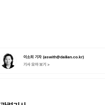
이소희 기자 (aswith@dailian.co.kr)
기사 모아 보기 >