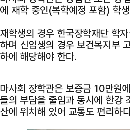
에 재학 중인(복학예정 포함) 학
재학생의 경우 한국장학재단 학자
하며 신입생의 경우 보건복지부 고
하에 해당해야 한다.
마사회 장학관은 보증금 10만원에
들의 부담을 줄임과 동시에 한강 
산에 위치해 있어 교통도 편리하다