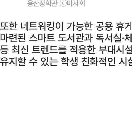
용산장학관 ⓒ마사회
또한 네트워킹이 가능한 공용 휴게
마련된 스마트 도서관과 독서실·
등 최신 트렌드를 적용한 부대시
유지할 수 있는 학생 친화적인 시