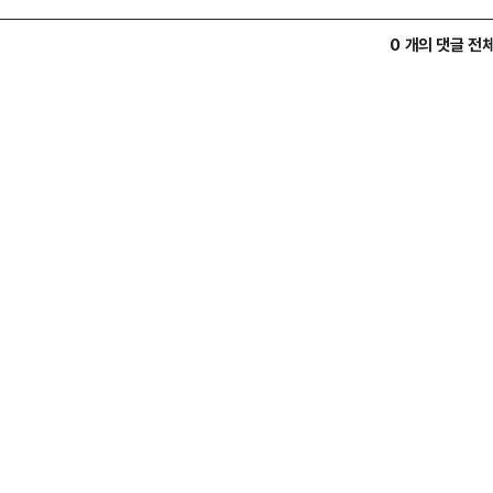
0 개의 댓글 전