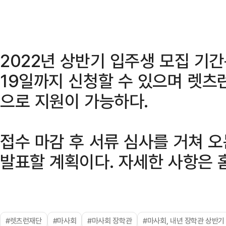
2022년 상반기 입주생 모집 기간
19일까지 신청할 수 있으며 렛
으로 지원이 가능하다.
접수 마감 후 서류 심사를 거쳐 오
발표할 계획이다. 자세한 사항은 
#렛츠런재단
#마사회
#마사회 장학관
#마사회, 내년 장학관 상반기