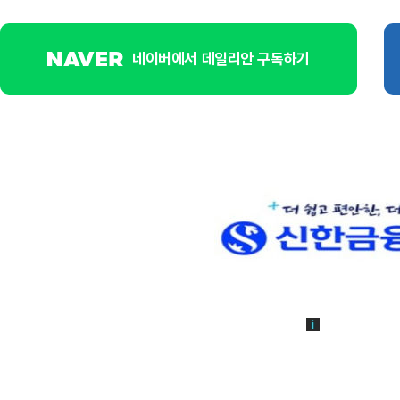
네이버에서 데일리안 구독하기